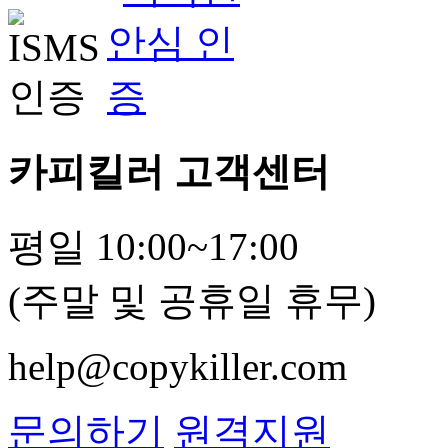
카피킬러 고객센터
평일 10:00~17:00
(주말 및 공휴일 휴무)
help@copykiller.com
문의하기
원격지원