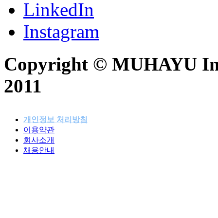
LinkedIn
Instagram
Copyright © MUHAYU Inc. 
2011
개인정보 처리방침
이용약관
패밀리사이트
회사소개
채용안내