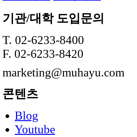
기관/대학 도입문의
T. 02-6233-8400
F. 02-6233-8420
marketing@muhayu.com
콘텐츠
Blog
Youtube