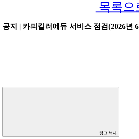
목록으
공지 | 카피킬러에듀 서비스 점검(2026년 6
링크 복사