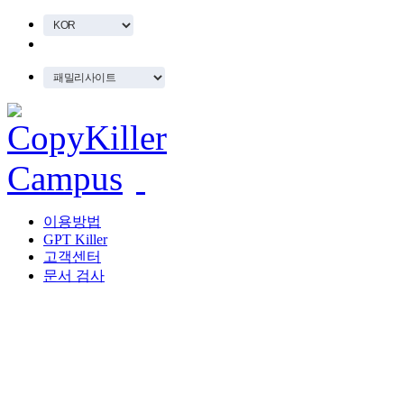
이용방법
GPT Killer
고객센터
문서 검사