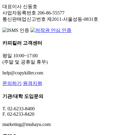
대표이사 신동호
사업자등록번호 206-86-55577
통신판매업신고번호 제2011-서울성동-0831호
카피킬러 고객센터
평일 10:00~17:00
(주말 및 공휴일 휴무)
help@copykiller.com
문의하기
원격지원
기관/대학 도입문의
T. 02-6233-8400
F. 02-6233-8420
marketing@muhayu.com