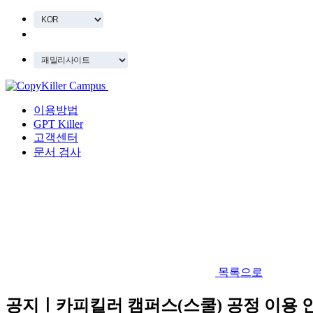
이용방법
GPT Killer
고객센터
문서 검사
목록으로
공지ㅣ카피킬러 캠퍼스(스쿨) 공정 이용 